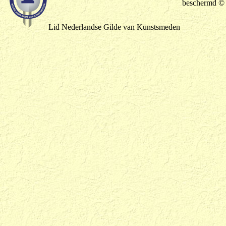
beschermd ©
Lid Nederlandse Gilde van Kunstsmeden